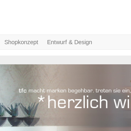
Shopkonzept
Entwurf & Design