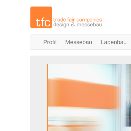
(current)
Profil
Messebau
Ladenbau