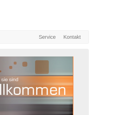
Service
Kontakt