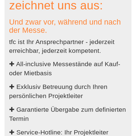
zeichnet uns aus:
Und zwar vor, während und nach
der Messe.
tfc ist Ihr Ansprechpartner - jederzeit
erreichbar, jederzeit kompetent.
✚ All-inclusive Messestände auf Kauf-
oder Mietbasis
✚ Exklusiv Betreuung durch Ihren
persönlichen Projektleiter
✚ Garantierte Übergabe zum definierten
Termin
✚ Service-Hotline: Ihr Projektleiter