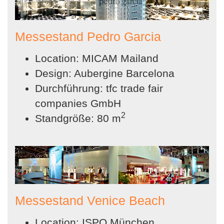
Messestand Pedro Garcia
Location: MICAM Mailand
Design: Aubergine Barcelona
Durchführung: tfc trade fair
companies GmbH
2
Standgröße: 80 m
Messestand Venice Beach
Location: ISPO München