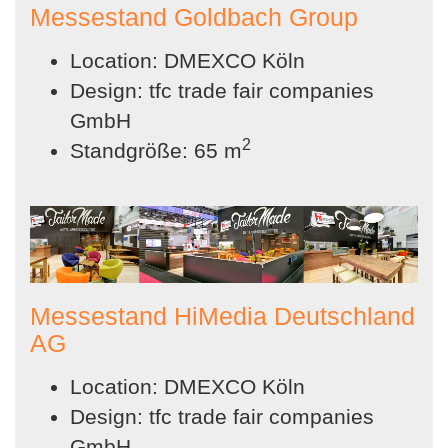
Messestand Goldbach Group
Location: DMEXCO Köln
Design: tfc trade fair companies
GmbH
2
Standgröße: 65 m
Messestand HiMedia Deutschland
AG
Location: DMEXCO Köln
Design: tfc trade fair companies
GmbH